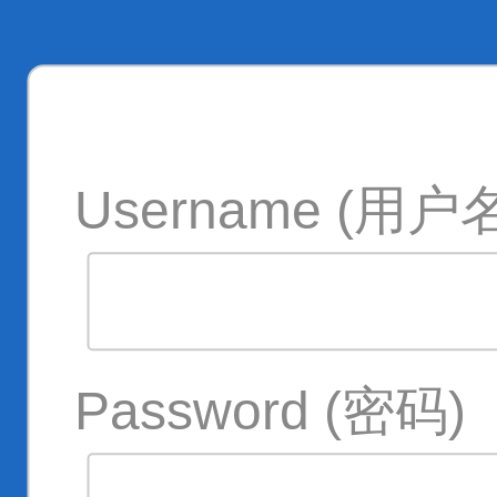
Username (用户
Password (密码)